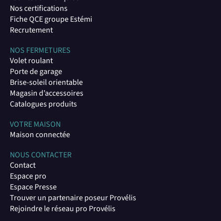
Nos certifications
Fiche QCE groupe Estémi
Recrutement
NOS FERMETURES
Volet roulant
Porte de garage
Brise-soleil orientable
Magasin d’accessoires
Catalogues produits
VOTRE MAISON
Maison connectée
NOUS CONTACTER
Contact
Espace pro
Espace Presse
Trouver un partenaire poseur Provéli
s
Rejoindre le réseau pro Provélis