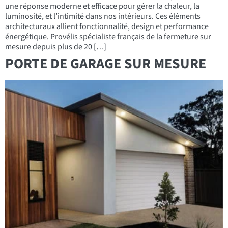
une réponse moderne et efficace pour gérer la chaleur, la
luminosité, et l’intimité dans nos intérieurs. Ces éléments
architecturaux allient fonctionnalité, design et performance
énergétique. Provélis spécialiste français de la fermeture sur
mesure depuis plus de 20 […]
PORTE DE GARAGE SUR MESURE