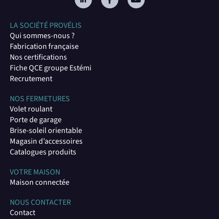
LA SOCIÉTÉ PROVÉLIS
Qui sommes-nous ?
Fabrication française
Nos certifications
Fiche QCE groupe Estémi
Recrutement
NOS FERMETURES
Volet roulant
Porte de garage
Brise-soleil orientable
Magasin d’accessoires
Catalogues produits
VOTRE MAISON
Maison connectée
NOUS CONTACTER
Contact