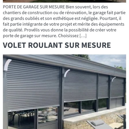
PORTE DE GARAGE SUR MESURE Bien souvent, lors des
chantiers de construction ou de rénovation, le garage fait partie
des grands oubliés et son esthétique est négligée. Pourtant, il
fait partie intégrante de votre projet et mérite des équipements
de qualité. Provélis vous donne la possibilité de créer votre
porte de garage sur mesure. Choisissez […]
VOLET ROULANT SUR MESURE