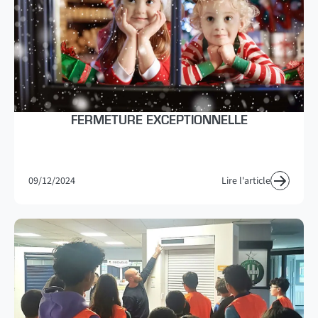
FERMETURE EXCEPTIONNELLE
09/12/2024
Lire l'article