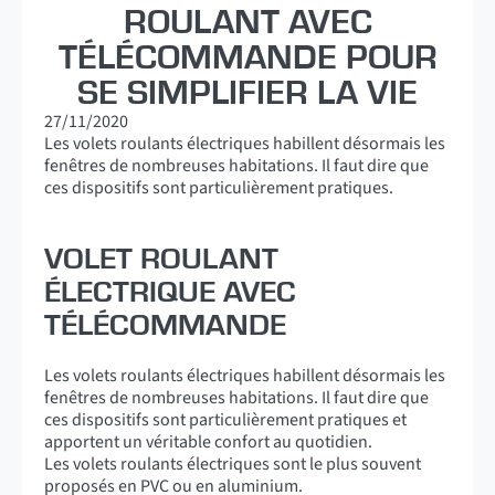
ROULANT AVEC
TÉLÉCOMMANDE POUR
SE SIMPLIFIER LA VIE
27/11/2020
Les volets roulants électriques habillent désormais les
fenêtres de nombreuses habitations. Il faut dire que
ces dispositifs sont particulièrement pratiques.
VOLET ROULANT
ÉLECTRIQUE AVEC
TÉLÉCOMMANDE
Les volets roulants électriques habillent désormais les
fenêtres de nombreuses habitations. Il faut dire que
ces dispositifs sont particulièrement pratiques et
apportent un véritable confort au quotidien.
Les volets roulants électriques sont le plus souvent
proposés en PVC ou en aluminium.