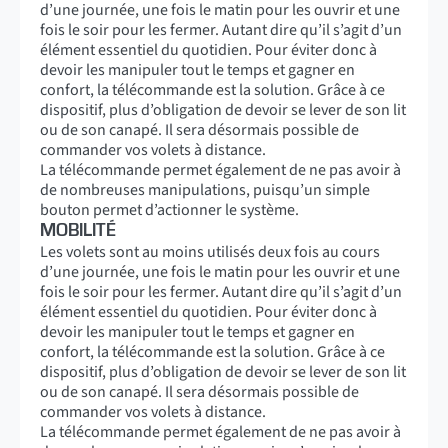
d’une journée, une fois le matin pour les ouvrir et une
fois le soir pour les fermer. Autant dire qu’il s’agit d’un
élément essentiel du quotidien. Pour éviter donc à
devoir les manipuler tout le temps et gagner en
confort, la télécommande est la solution. Grâce à ce
dispositif, plus d’obligation de devoir se lever de son lit
ou de son canapé. Il sera désormais possible de
commander vos volets à distance.
La télécommande permet également de ne pas avoir à
de nombreuses manipulations, puisqu’un simple
bouton permet d’actionner le système.
MOBILITÉ
Les volets sont au moins utilisés deux fois au cours
d’une journée, une fois le matin pour les ouvrir et une
fois le soir pour les fermer. Autant dire qu’il s’agit d’un
élément essentiel du quotidien. Pour éviter donc à
devoir les manipuler tout le temps et gagner en
confort, la télécommande est la solution. Grâce à ce
dispositif, plus d’obligation de devoir se lever de son lit
ou de son canapé. Il sera désormais possible de
commander vos volets à distance.
La télécommande permet également de ne pas avoir à