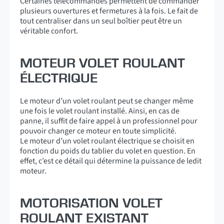
Certaines télécommandes permettent de commander
plusieurs ouvertures et fermetures à la fois. Le fait de
tout centraliser dans un seul boîtier peut être un
véritable confort.
MOTEUR VOLET ROULANT
ÉLECTRIQUE
Le moteur d’un volet roulant peut se changer même
une fois le volet roulant installé. Ainsi, en cas de
panne, il suffit de faire appel à un professionnel pour
pouvoir changer ce moteur en toute simplicité.
Le moteur d’un volet roulant électrique se choisit en
fonction du poids du tablier du volet en question. En
effet, c’est ce détail qui détermine la puissance de ledit
moteur.
MOTORISATION VOLET
ROULANT EXISTANT