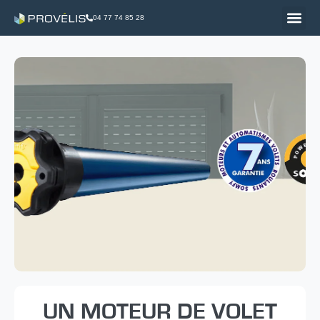
04 77 74 85 28
UN MOTEUR DE VOLET