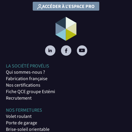
ACCÉDER À L'ESPACE PRO
LA SOCIÉTÉ PROVÉLIS
Qui sommes-nous ?
Fabrication française
Nos certifications
Fiche QCE groupe Estémi
Recrutement
NOS FERMETURES
Volet roulant
Porte de garage
Brise-soleil orientable