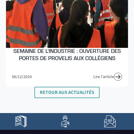
SEMAINE DE L’INDUSTRIE : OUVERTURE DES
PORTES DE PROVELIS AUX COLLÉGIENS
06/12/2024
Lire l'article
RETOUR AUX ACTUALITÉS