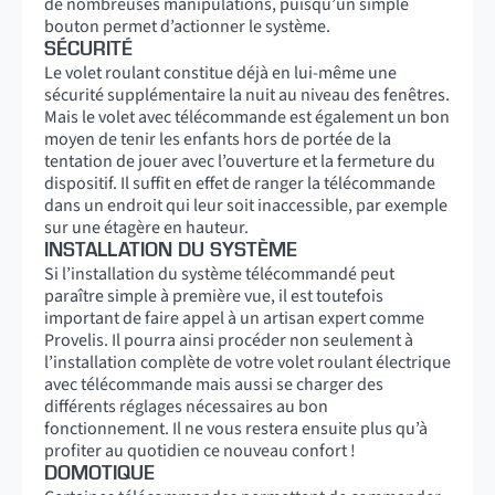
de nombreuses manipulations, puisqu’un simple
bouton permet d’actionner le système.
SÉCURITÉ
Le volet roulant constitue déjà en lui-même une
sécurité supplémentaire la nuit au niveau des fenêtres.
Mais le volet avec télécommande est également un bon
moyen de tenir les enfants hors de portée de la
tentation de jouer avec l’ouverture et la fermeture du
dispositif. Il suffit en effet de ranger la télécommande
dans un endroit qui leur soit inaccessible, par exemple
sur une étagère en hauteur.
INSTALLATION DU SYSTÈME
Si l’installation du système télécommandé peut
paraître simple à première vue, il est toutefois
important de faire appel à un artisan expert comme
Provelis. Il pourra ainsi procéder non seulement à
l’installation complète de votre volet roulant électrique
avec télécommande mais aussi se charger des
différents réglages nécessaires au bon
fonctionnement. Il ne vous restera ensuite plus qu’à
profiter au quotidien ce nouveau confort !
DOMOTIQUE