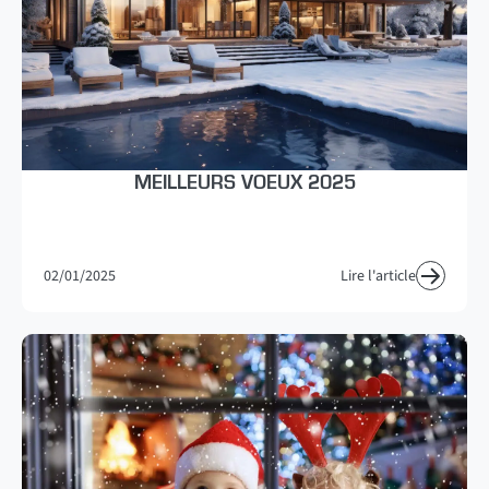
MEILLEURS VOEUX 2025
02/01/2025
Lire l'article