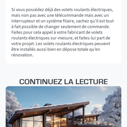
Si vous possédez déjà des volets roulants électriques,
mais non pas avec une télécommande mais avec un
interrupteur et un système filaire, sachez qu’il est tout
à fait possible de changer seulement de commande.
Faites pour cela appel à votre fabricant de volets
roulants électriques sur-mesure, et faites-lui part de
votre projet. Les volets roulants électriques peuvent
être installés aussi bien en dépose totale qu’en
rénovation.
CONTINUEZ LA LECTURE